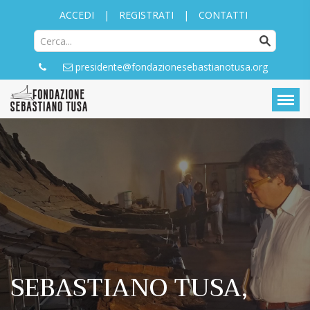
ACCEDI
|
REGISTRATI
|
CONTATTI
presidente@fondazionesebastianotusa.org
SEBASTIANO TUSA,