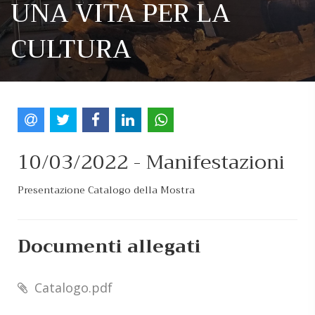
UNA VITA PER LA
CULTURA
10/03/2022 -
Manifestazioni
Presentazione Catalogo della Mostra
Documenti allegati
Catalogo.pdf