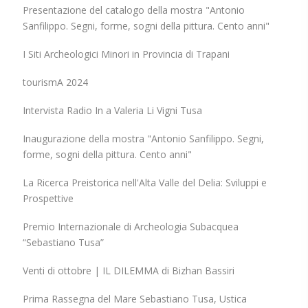
Presentazione del catalogo della mostra "Antonio
Sanfilippo. Segni, forme, sogni della pittura. Cento anni"
I Siti Archeologici Minori in Provincia di Trapani
tourismA 2024
Intervista Radio In a Valeria Li Vigni Tusa
Inaugurazione della mostra "Antonio Sanfilippo. Segni,
forme, sogni della pittura. Cento anni"
La Ricerca Preistorica nell'Alta Valle del Delia: Sviluppi e
Prospettive
Premio Internazionale di Archeologia Subacquea
“Sebastiano Tusa”
Venti di ottobre | IL DILEMMA di Bizhan Bassiri
Prima Rassegna del Mare Sebastiano Tusa, Ustica