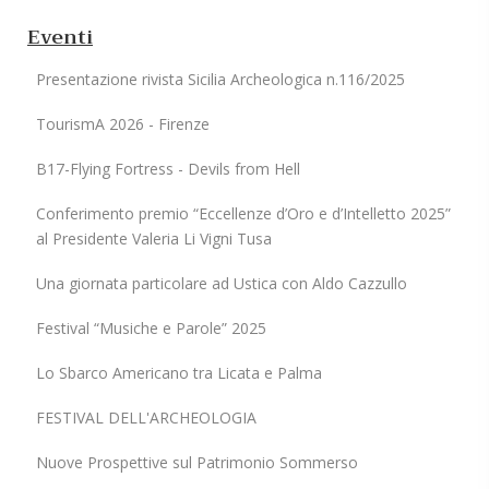
Eventi
Presentazione rivista Sicilia Archeologica n.116/2025
TourismA 2026 - Firenze
B17-Flying Fortress - Devils from Hell
Conferimento premio “Eccellenze d’Oro e d’Intelletto 2025”
al Presidente Valeria Li Vigni Tusa
Una giornata particolare ad Ustica con Aldo Cazzullo
Festival “Musiche e Parole” 2025
Lo Sbarco Americano tra Licata e Palma
FESTIVAL DELL'ARCHEOLOGIA
Nuove Prospettive sul Patrimonio Sommerso