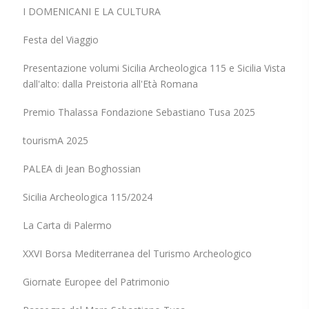
I DOMENICANI E LA CULTURA
Festa del Viaggio
Presentazione volumi Sicilia Archeologica 115 e Sicilia Vista
dall'alto: dalla Preistoria all'Età Romana
Premio Thalassa Fondazione Sebastiano Tusa 2025
tourismA 2025
PALEA di Jean Boghossian
Sicilia Archeologica 115/2024
La Carta di Palermo
XXVI Borsa Mediterranea del Turismo Archeologico
Giornate Europee del Patrimonio