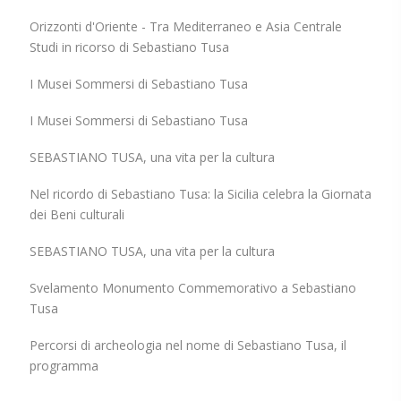
Orizzonti d'Oriente - Tra Mediterraneo e Asia Centrale
Studi in ricorso di Sebastiano Tusa
I Musei Sommersi di Sebastiano Tusa
I Musei Sommersi di Sebastiano Tusa
SEBASTIANO TUSA, una vita per la cultura
Nel ricordo di Sebastiano Tusa: la Sicilia celebra la Giornata
dei Beni culturali
SEBASTIANO TUSA, una vita per la cultura
Svelamento Monumento Commemorativo a Sebastiano
Tusa
Percorsi di archeologia nel nome di Sebastiano Tusa, il
programma