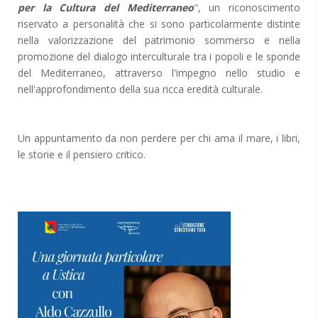
per la Cultura del Mediterraneo
", un riconoscimento
riservato a personalità che si sono particolarmente distinte
nella valorizzazione del patrimonio sommerso e nella
promozione del dialogo interculturale tra i popoli e le sponde
del Mediterraneo, attraverso l'impegno nello studio e
nell'approfondimento della sua ricca eredità culturale.
Un appuntamento da non perdere per chi ama il mare, i libri,
le storie e il pensiero critico.