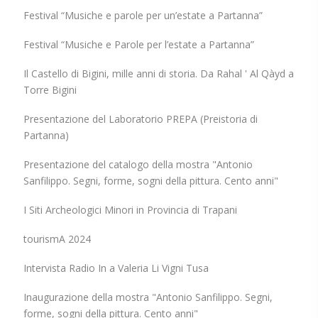
Festival “Musiche e parole per un’estate a Partanna”
Festival “Musiche e Parole per l’estate a Partanna”
Il Castello di Bigini, mille anni di storia. Da Rahal ' Al Qàyd a
Torre Bigini
Presentazione del Laboratorio PREPA (Preistoria di
Partanna)
Presentazione del catalogo della mostra "Antonio
Sanfilippo. Segni, forme, sogni della pittura. Cento anni"
I Siti Archeologici Minori in Provincia di Trapani
tourismA 2024
Intervista Radio In a Valeria Li Vigni Tusa
Inaugurazione della mostra "Antonio Sanfilippo. Segni,
forme, sogni della pittura. Cento anni"