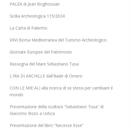
PALEA di Jean Boghossian
Sicilia Archeologica 115/2024
La Carta di Palermo
XXVI Borsa Mediterranea del Turismo Archeologico
Giornate Europee del Patrimonio
Rassegna del Mare Sebastiano Tusa
L'IRA DI ARCHILLE dall'Iliade di Omero
CON LE MIE ALI alla ricerca di se stessi per cambiare il
mondo
Presentazione della scultura "Sebastiano Tusa" di
Giacomo Rizzo a Ustica
Presentazione del libro “Necesse Esse”