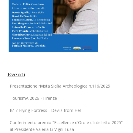
Eventi
Presentazione rivista Sicilia Archeologica n.116/2025
TourismA 2026 - Firenze
B17-Flying Fortress - Devils from Hell
Conferimento premio “Eccellenze d’Oro e d’Intelletto 2025”
al Presidente Valeria Li Vigni Tusa