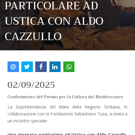
PARTICOLARE AD
USTICA CON ALDO
CAZZULLO
02/09/2025
Conferimento del Premio per la Cultura del Mediterraneo
La Soprintendenza del Mare della Regione Siciliana, in
collaborazione con la Fondazione Sebastiano Tusa, vi invita a
un incontro speciale:
Una giornata particolare ad Ustica con Aldo Cazzullo
,