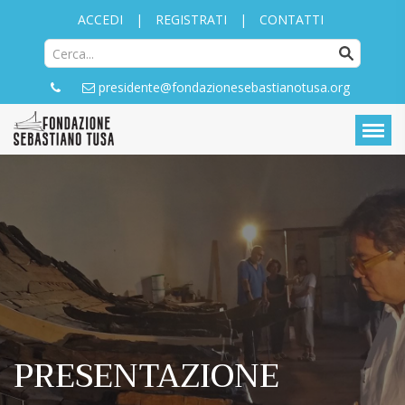
ACCEDI
|
REGISTRATI
|
CONTATTI
presidente@fondazionesebastianotusa.org
PRESENTAZIONE