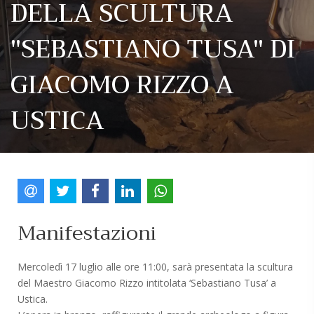
DELLA SCULTURA
"SEBASTIANO TUSA" DI
GIACOMO RIZZO A
USTICA
Manifestazioni
Mercoledì 17 luglio alle ore 11:00, sarà presentata la scultura
del Maestro Giacomo Rizzo intitolata ‘Sebastiano Tusa’ a
Ustica.