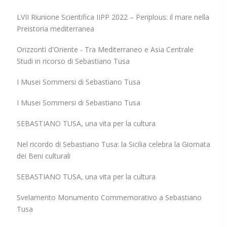
LVII Riunione Scientifica IIPP 2022 – Periplous: il mare nella
Preistoria mediterranea
Orizzonti d'Oriente - Tra Mediterraneo e Asia Centrale
Studi in ricorso di Sebastiano Tusa
I Musei Sommersi di Sebastiano Tusa
I Musei Sommersi di Sebastiano Tusa
SEBASTIANO TUSA, una vita per la cultura
Nel ricordo di Sebastiano Tusa: la Sicilia celebra la Giornata
dei Beni culturali
SEBASTIANO TUSA, una vita per la cultura
Svelamento Monumento Commemorativo a Sebastiano
Tusa